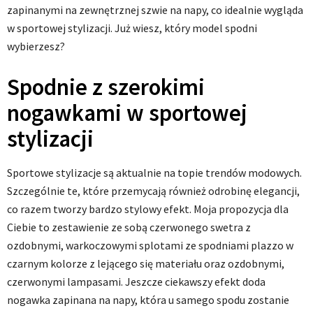
zapinanymi na zewnętrznej szwie na napy, co idealnie wygląda
w sportowej stylizacji. Już wiesz, który model spodni
wybierzesz?
Spodnie z szerokimi
nogawkami w sportowej
stylizacji
Sportowe stylizacje są aktualnie na topie trendów modowych.
Szczególnie te, które przemycają również odrobinę elegancji,
co razem tworzy bardzo stylowy efekt. Moja propozycja dla
Ciebie to zestawienie ze sobą czerwonego swetra z
ozdobnymi, warkoczowymi splotami ze spodniami plazzo w
czarnym kolorze z lejącego się materiału oraz ozdobnymi,
czerwonymi lampasami. Jeszcze ciekawszy efekt doda
nogawka zapinana na napy, która u samego spodu zostanie