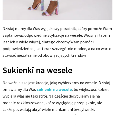
Dzisiaj mamy dla Was wyjątkowy poradnik, który pomoże Wam
zaplanować odpowiednie stylizacje na wesele. Wiosną i latem
jest ich o wiele więcej, dlatego chcemy Wam pomóc i
podpowiedzieć co jest teraz szczególnie modne, a na co warto
stawiać niezależnie od obowiązujących trendów.
Sukienki na wesele
Najważniejsza jest kreacja, jaką wybierzemy na wesele. Dzisiaj
omawiamy dla Was
sukienki na wesele
, bo większość kobiet
wybiera właśnie taki strój. Najczęściej decydujemy się na
modele rozkloszowane, które wyglądają przepięknie, ale
także pozwalają ukryć wiele mankamentów sylwetki.