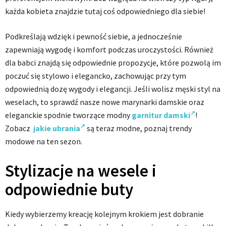
każda kobieta znajdzie tutaj coś odpowiedniego dla siebie!
Podkreślają wdzięk i pewność siebie, a jednocześnie
zapewniają wygodę i komfort podczas uroczystości. Również
dla babci znajdą się odpowiednie propozycje, które pozwolą im
poczuć się stylowo i elegancko, zachowując przy tym
odpowiednią dozę wygody i elegancji. Jeśli wolisz męski styl na
weselach, to sprawdź nasze nowe marynarki damskie oraz
eleganckie spodnie tworzące modny
garnitur damski
!
Zobacz
jakie ubrania
są teraz modne, poznaj trendy
modowe na ten sezon.
Stylizacje na wesele i
odpowiednie buty
Kiedy wybierzemy kreację kolejnym krokiem jest dobranie