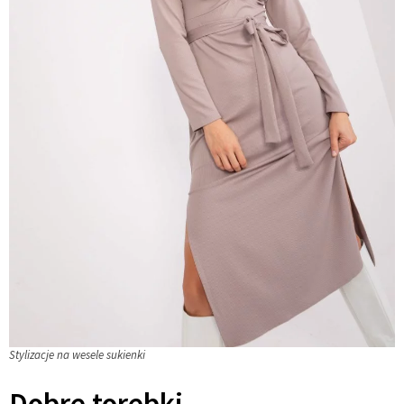
Stylizacje na wesele sukienki
Dobre torebki