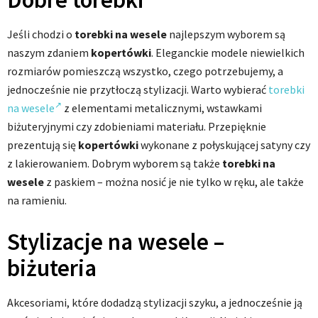
Jeśli chodzi o
torebki na wesele
najlepszym wyborem są
naszym zdaniem
kopertówki
. Eleganckie modele niewielkich
rozmiarów pomieszczą wszystko, czego potrzebujemy, a
jednocześnie nie przytłoczą stylizacji. Warto wybierać
torebki
na wesele
z elementami metalicznymi, wstawkami
biżuteryjnymi czy zdobieniami materiału. Przepięknie
prezentują się
kopertówki
wykonane z połyskującej satyny czy
z lakierowaniem. Dobrym wyborem są także
torebki na
wesele
z paskiem – można nosić je nie tylko w ręku, ale także
na ramieniu.
Stylizacje na wesele –
biżuteria
Akcesoriami, które dodadzą stylizacji szyku, a jednocześnie ją