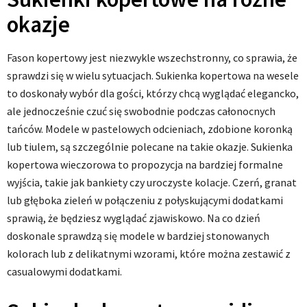
okazje
Fason kopertowy jest niezwykle wszechstronny, co sprawia, że
sprawdzi się w wielu sytuacjach. Sukienka kopertowa na wesele
to doskonały wybór dla gości, którzy chcą wyglądać elegancko,
ale jednocześnie czuć się swobodnie podczas całonocnych
tańców. Modele w pastelowych odcieniach, zdobione koronką
lub tiulem, są szczególnie polecane na takie okazje. Sukienka
kopertowa wieczorowa to propozycja na bardziej formalne
wyjścia, takie jak bankiety czy uroczyste kolacje. Czerń, granat
lub głęboka zieleń w połączeniu z połyskującymi dodatkami
sprawią, że będziesz wyglądać zjawiskowo. Na co dzień
doskonale sprawdzą się modele w bardziej stonowanych
kolorach lub z delikatnymi wzorami, które można zestawić z
casualowymi dodatkami.