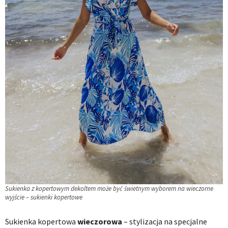
Sukienka z kopertowym dekoltem może być świetnym wyborem na wieczorne
wyjście – sukienki kopertowe
Sukienka kopertowa
wieczorowa
– stylizacja na specjalne