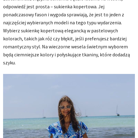
odpowiedź jest prosta – sukienka kopertowa. Jej
ponadczasowy fason i wygoda sprawiają, że jest to jeden z
najczęściej wybieranych modeli na tego typu wydarzenia.
Wybierz sukienkę kopertową elegancką w pastelowych
kolorach, takich jak róż czy błękit, jeśli preferujesz bardziej
romantyczny styl. Na wieczorne wesela świetnym wyborem
będą ciemniejsze kolory i połyskujące tkaniny, które dodadzą
szyku.