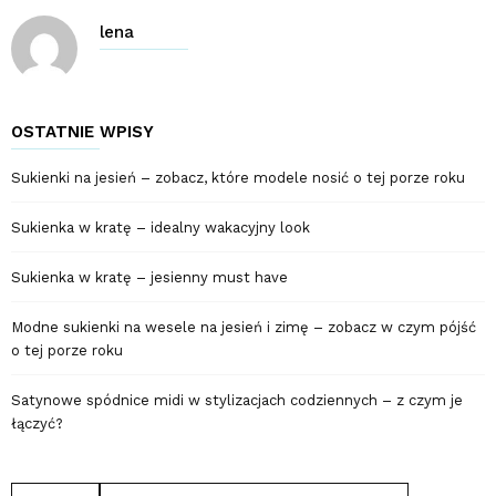
lena
OSTATNIE WPISY
Sukienki na jesień – zobacz, które modele nosić o tej porze roku
Sukienka w kratę – idealny wakacyjny look
Sukienka w kratę – jesienny must have
Modne sukienki na wesele na jesień i zimę – zobacz w czym pójść
o tej porze roku
Satynowe spódnice midi w stylizacjach codziennych – z czym je
łączyć?