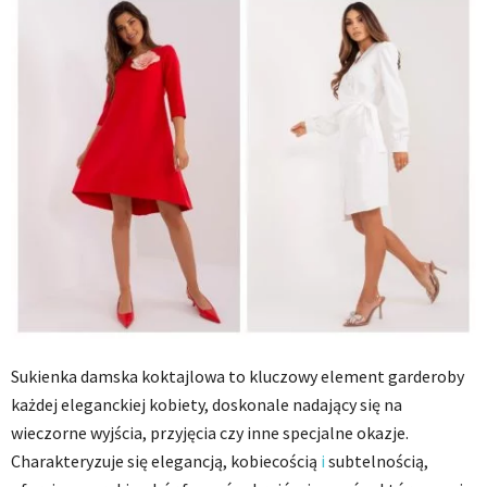
Sukienka damska koktajlowa to kluczowy element garderoby
każdej eleganckiej kobiety, doskonale nadający się na
wieczorne wyjścia, przyjęcia czy inne specjalne okazje.
Charakteryzuje się elegancją, kobiecością
i
subtelnością,