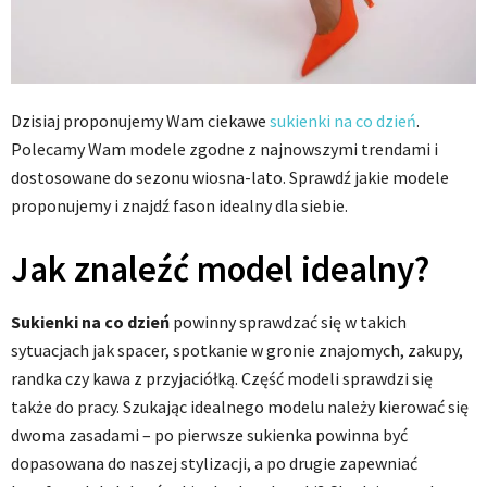
Dzisiaj proponujemy Wam ciekawe
sukienki na co dzień
.
Polecamy Wam modele zgodne z najnowszymi trendami i
dostosowane do sezonu wiosna-lato. Sprawdź jakie modele
proponujemy i znajdź fason idealny dla siebie.
Jak znaleźć model idealny?
Sukienki na co dzień
powinny sprawdzać się w takich
sytuacjach jak spacer, spotkanie w gronie znajomych, zakupy,
randka czy kawa z przyjaciółką. Część modeli sprawdzi się
także do pracy. Szukając idealnego modelu należy kierować się
dwoma zasadami – po pierwsze sukienka powinna być
dopasowana do naszej stylizacji, a po drugie zapewniać