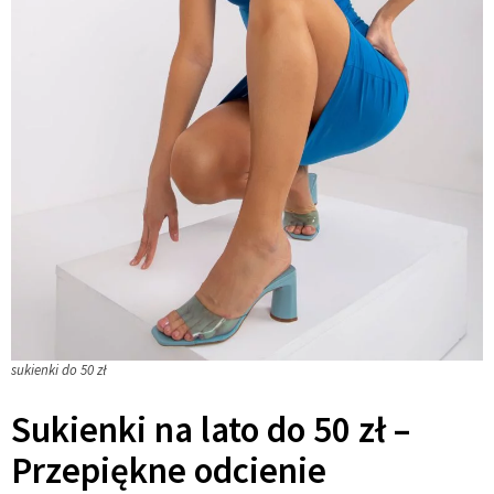
sukienki do 50 zł
Sukienki na lato do 50 zł –
Przepiękne odcienie