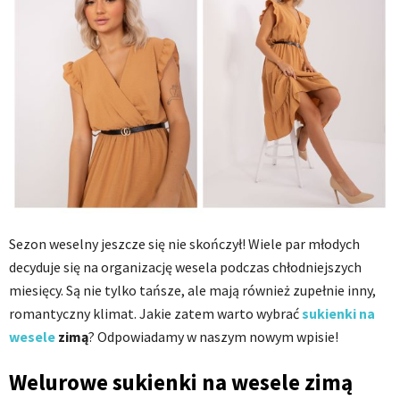
Sezon weselny jeszcze się nie skończył! Wiele par młodych
decyduje się na organizację wesela podczas chłodniejszych
miesięcy. Są nie tylko tańsze, ale mają również zupełnie inny,
romantyczny klimat. Jakie zatem warto wybrać
sukienki na
wesele
zimą
? Odpowiadamy w naszym nowym wpisie!
Welurowe sukienki na wesele zimą