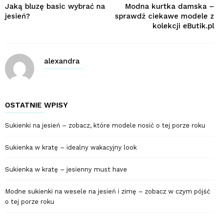
Jaką bluzę basic wybrać na
Modna kurtka damska –
jesień?
sprawdź ciekawe modele z
kolekcji eButik.pl
alexandra
OSTATNIE WPISY
Sukienki na jesień – zobacz, które modele nosić o tej porze roku
Sukienka w kratę – idealny wakacyjny look
Sukienka w kratę – jesienny must have
Modne sukienki na wesele na jesień i zimę – zobacz w czym pójść
o tej porze roku