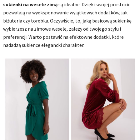
sukienki na wesele zimą
są idealne. Dzięki swojej prostocie
pozwalają na wyeksponowanie wyjątkowych dodatków, jak
biżuteria czy torebka. Oczywiście, to, jaką basicową sukienkę
wybierzesz na zimowe wesele, zależy od twojego stylu i
preferencji. Warto postawić na efektowne dodatki, które
nadadzą sukience elegancki charakter.