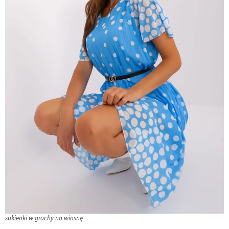
sukienki w grochy na wiosnę