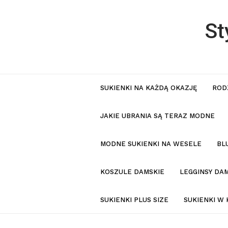
St
SUKIENKI NA KAŻDĄ OKAZJĘ
ROD
JAKIE UBRANIA SĄ TERAZ MODNE
MODNE SUKIENKI NA WESELE
BL
KOSZULE DAMSKIE
LEGGINSY DAM
SUKIENKI PLUS SIZE
SUKIENKI W 