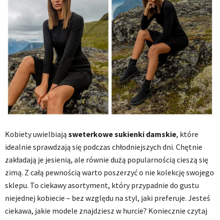
Kobiety uwielbiają
sweterkowe sukienki damskie
, które
idealnie sprawdzają się podczas chłodniejszych dni. Chętnie
zakładają je jesienią, ale równie dużą popularnością cieszą się
zimą. Z całą pewnością warto poszerzyć o nie kolekcję swojego
sklepu. To ciekawy asortyment, który przypadnie do gustu
niejednej kobiecie – bez względu na styl, jaki preferuje. Jesteś
ciekawa, jakie modele znajdziesz w hurcie? Koniecznie czytaj