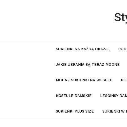
St
SUKIENKI NA KAŻDĄ OKAZJĘ
ROD
JAKIE UBRANIA SĄ TERAZ MODNE
MODNE SUKIENKI NA WESELE
BL
KOSZULE DAMSKIE
LEGGINSY DAM
SUKIENKI PLUS SIZE
SUKIENKI W 