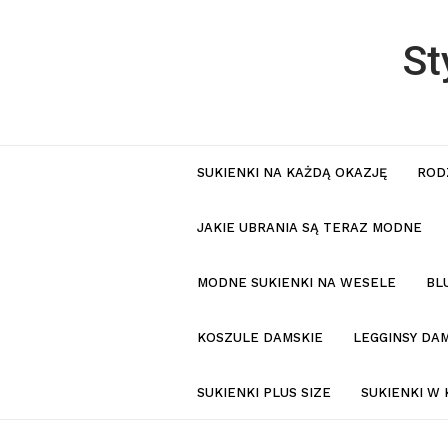
St
SUKIENKI NA KAŻDĄ OKAZJĘ
ROD
JAKIE UBRANIA SĄ TERAZ MODNE
MODNE SUKIENKI NA WESELE
BL
KOSZULE DAMSKIE
LEGGINSY DAM
SUKIENKI PLUS SIZE
SUKIENKI W 