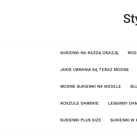
St
SUKIENKI NA KAŻDĄ OKAZJĘ
ROD
JAKIE UBRANIA SĄ TERAZ MODNE
MODNE SUKIENKI NA WESELE
BL
KOSZULE DAMSKIE
LEGGINSY DAM
SUKIENKI PLUS SIZE
SUKIENKI W 