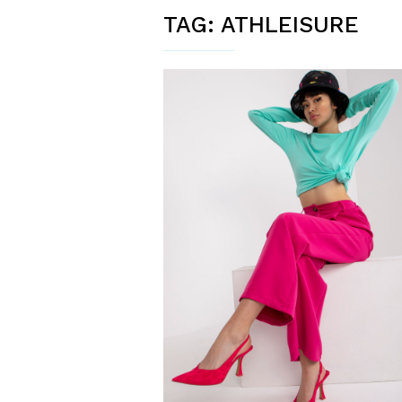
TAG:
ATHLEISURE