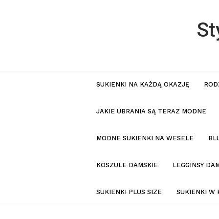
St
SUKIENKI NA KAŻDĄ OKAZJĘ
ROD
JAKIE UBRANIA SĄ TERAZ MODNE
MODNE SUKIENKI NA WESELE
BL
KOSZULE DAMSKIE
LEGGINSY DAM
SUKIENKI PLUS SIZE
SUKIENKI W 