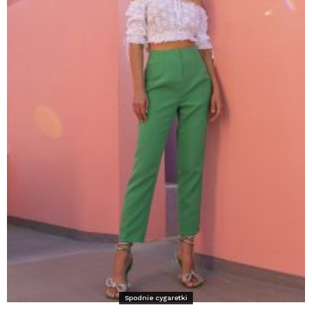
Spodnie cygaretki