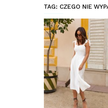
TAG:
CZEGO NIE WYP