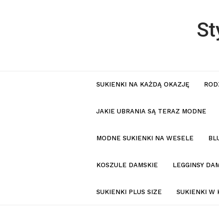
St
SUKIENKI NA KAŻDĄ OKAZJĘ
ROD
JAKIE UBRANIA SĄ TERAZ MODNE
MODNE SUKIENKI NA WESELE
BL
KOSZULE DAMSKIE
LEGGINSY DAM
SUKIENKI PLUS SIZE
SUKIENKI W 