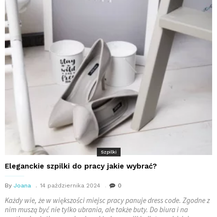
Szpilki
Eleganckie szpilki do pracy jakie wybrać?
By
Joana
14 października 2024
0
Każdy wie, że w większości miejsc pracy panuje dress code. Zgodne z
nim muszą być nie tylko ubrania, ale także buty. Do biura i na