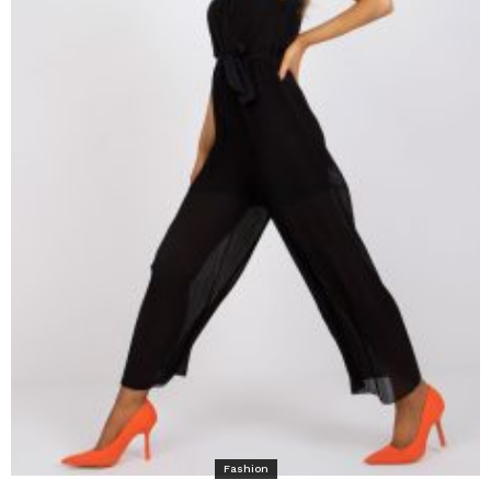
Fashion