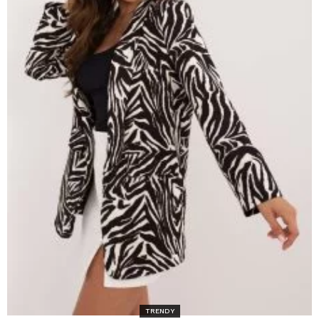
TRENDY