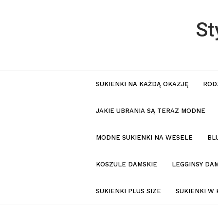
St
SUKIENKI NA KAŻDĄ OKAZJĘ
ROD
JAKIE UBRANIA SĄ TERAZ MODNE
MODNE SUKIENKI NA WESELE
BL
KOSZULE DAMSKIE
LEGGINSY DAM
SUKIENKI PLUS SIZE
SUKIENKI W 