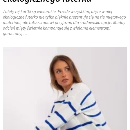
Zalety tej kurtki są wielorakie. Przede wszystkim, użyte w niej
ekologiczne futerko nie tylko pięknie prezentuje się na tle miętowego
materiału, ale także stanowi przyjazną dla środowiska opcję. Modny
odcień mięty świetnie komponuje się z wieloma elementami
garderoby, …