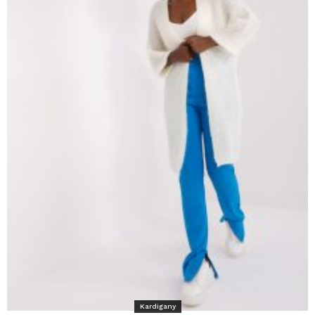
Kardigany