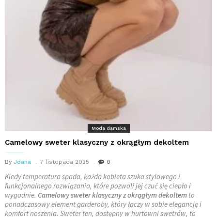
Moda damska
Camelowy sweter klasyczny z okrągłym dekoltem
By
Joana
7 listopada 2025
0
Kiedy temperatura spada, każda kobieta szuka stylowego i
funkcjonalnego rozwiązania, które pozwoli jej czuć się ciepło i
wygodnie.
Camelowy sweter klasyczny z okrągłym dekoltem
to
ponadczasowy element garderoby, który łączy w sobie elegancję i
komfort noszenia. Sweter ten, dostępny w hurtowni swetrów, to