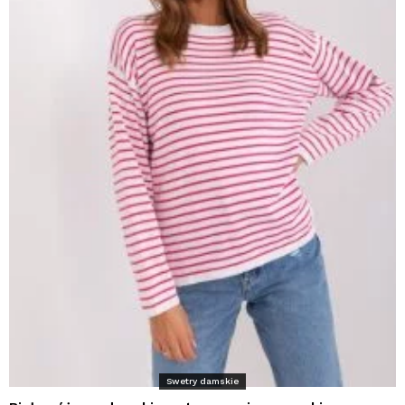
Swetry damskie