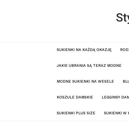
St
SUKIENKI NA KAŻDĄ OKAZJĘ
ROD
JAKIE UBRANIA SĄ TERAZ MODNE
MODNE SUKIENKI NA WESELE
BL
KOSZULE DAMSKIE
LEGGINSY DAM
SUKIENKI PLUS SIZE
SUKIENKI W 