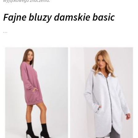
wyjątkowego znaczenia.
Fajne bluzy damskie basic
…