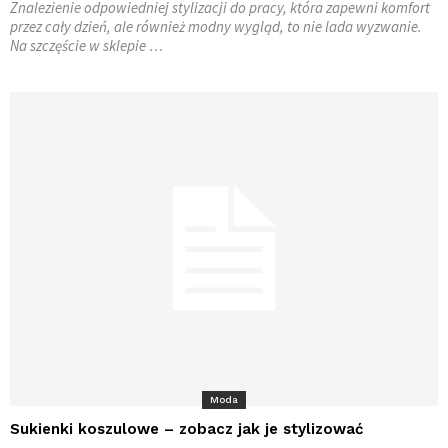
Znalezienie odpowiedniej stylizacji do pracy, która zapewni komfort
przez cały dzień, ale również modny wygląd, to nie lada wyzwanie.
Na szczęście w sklepie …
Moda
Sukienki koszulowe – zobacz jak je stylizować