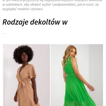
w sukienkach, aby ułatwić wybór i podpowiedzieć, jak je nosić, by
wyglądać modnie i stylowo.
Rodzaje dekoltów w
…