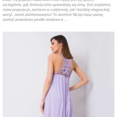
szczególnie, gdy fantastycznie sprawdzają się zimą. Dziś znajdziesz
różne propozycje, zarówno w codziennej, jak i bardziej eleganckiej
wersji. Jesteś zainteresowana? To świetnie! Wciąż masz szansę
znaleźć prawdziwe perełki modowe w …