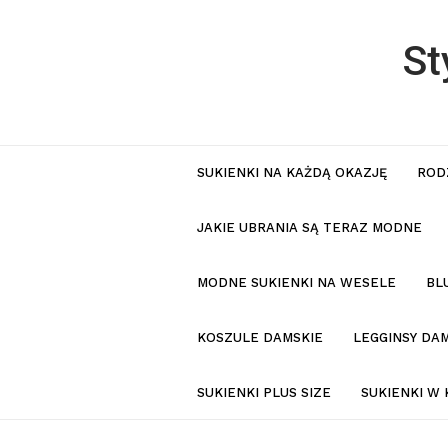
St
SUKIENKI NA KAŻDĄ OKAZJĘ
ROD
JAKIE UBRANIA SĄ TERAZ MODNE
MODNE SUKIENKI NA WESELE
BL
KOSZULE DAMSKIE
LEGGINSY DAM
SUKIENKI PLUS SIZE
SUKIENKI W 