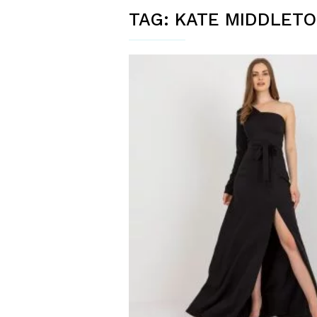
TAG:
KATE MIDDLET