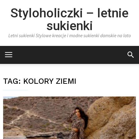
Styloholiczki – letnie
sukienki
Letni sukienki Stylowe kreacje i modne sukienki damskie na lato
TAG:
KOLORY ZIEMI