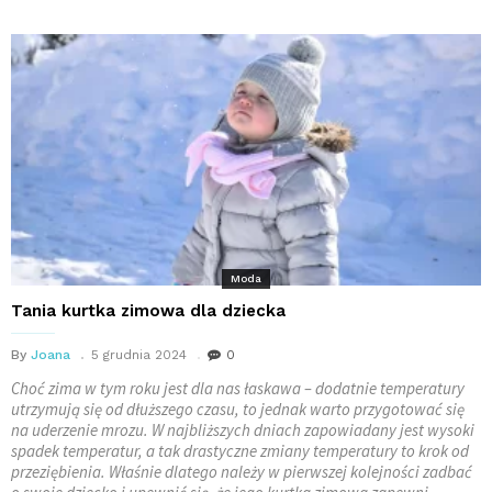
Moda
Tania kurtka zimowa dla dziecka
By
Joana
5 grudnia 2024
0
Choć zima w tym roku jest dla nas łaskawa – dodatnie temperatury
utrzymują się od dłuższego czasu, to jednak warto przygotować się
na uderzenie mrozu. W najbliższych dniach zapowiadany jest wysoki
spadek temperatur, a tak drastyczne zmiany temperatury to krok od
przeziębienia. Właśnie dlatego należy w pierwszej kolejności zadbać