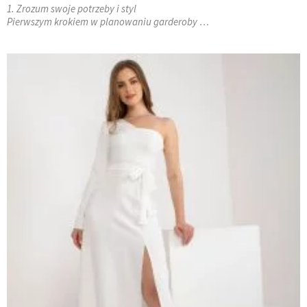
1. Zrozum swoje potrzeby i styl
Pierwszym krokiem w planowaniu garderoby …