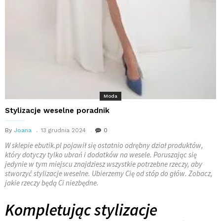
Moda
Stylizacje weselne poradnik
By
Joana
13 grudnia 2024
0
W sklepie ebutik.pl pojawił się ostatnio odrębny dział produktów,
który dotyczy tylko ubrań i dodatków na wesele. Poruszając się
jedynie w tym miejscu znajdziesz wszystkie potrzebne rzeczy, aby
stworzyć stylizacje weselne. Ubierzemy Cię od stóp do głów. Zobacz,
jakie rzeczy będą Ci niezbędne.
Kompletując stylizacje