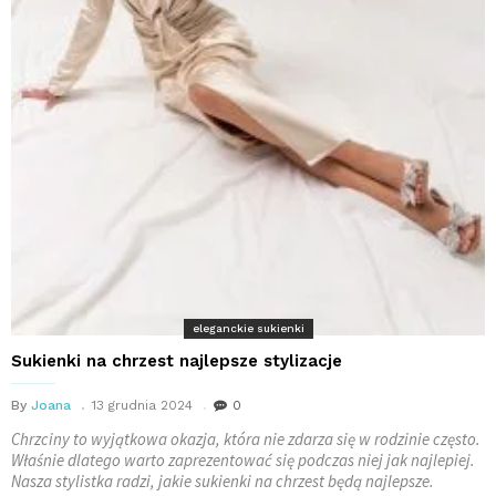
eleganckie sukienki
Sukienki na chrzest najlepsze stylizacje
By
Joana
13 grudnia 2024
0
Chrzciny to wyjątkowa okazja, która nie zdarza się w rodzinie często.
Właśnie dlatego warto zaprezentować się podczas niej jak najlepiej.
Nasza stylistka radzi, jakie sukienki na chrzest będą najlepsze.