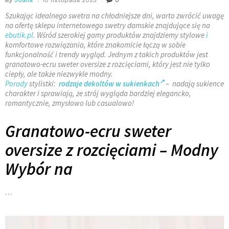
Szukając idealnego swetra na chłodniejsze dni, warto zwrócić uwagę
na ofertę sklepu internetowego swetry damskie znajdujące się na
ebutik.pl
. Wśród szerokiej gamy produktów znajdziemy stylowe
i
komfortowe rozwiązania, które znakomicie łączą w sobie
funkcjonalność i trendy wygląd. Jednym z takich produktów jest
granatowo-ecru sweter oversize z rozcięciami, który jest nie tylko
ciepły, ale także niezwykle modny.
Porady
stylistki:
rodzaje dekoltów w sukienkach
– nadają sukience
charakter i sprawiają, że strój wygląda bardziej elegancko,
romantycznie, zmysłowo lub casualowo!
Granatowo-ecru sweter
oversize z rozcięciami – Modny
Wybór na
…