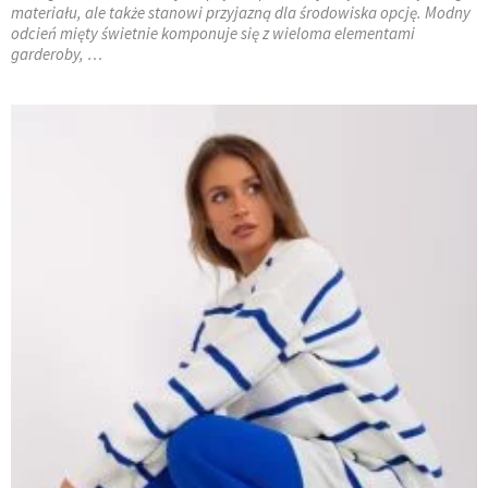
materiału, ale także stanowi przyjazną dla środowiska opcję. Modny
odcień mięty świetnie komponuje się z wieloma elementami
garderoby, …