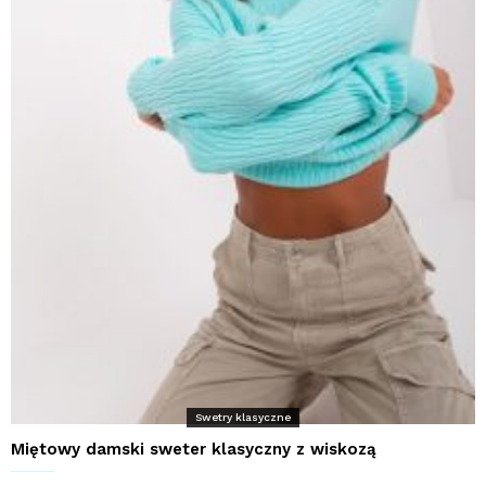
Swetry klasyczne
Miętowy damski sweter klasyczny z wiskozą