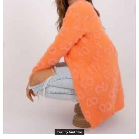
zakupy hurtowe