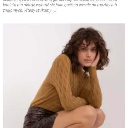
kobieta ma okazję wybrać się jako gość na wesele do rodziny lub
znajomych. Wtedy szukamy …