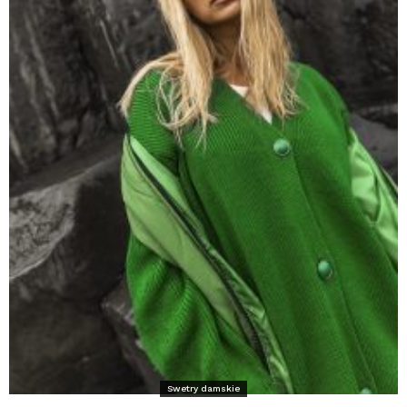
Swetry damskie