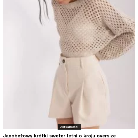
Aktualności
Janobeżowy krótki sweter letni o kroju oversize