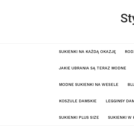
St
SUKIENKI NA KAŻDĄ OKAZJĘ
ROD
JAKIE UBRANIA SĄ TERAZ MODNE
MODNE SUKIENKI NA WESELE
BL
KOSZULE DAMSKIE
LEGGINSY DAM
SUKIENKI PLUS SIZE
SUKIENKI W 