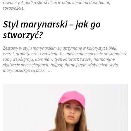
również jak podkreślić stylizację odpowiednimi dodatkami,
sprawdźcie.
Styl marynarski – jak go
stworzyć?
Zestawy w stylu marynarskim są utrzymane w kolorystyce bieli,
czerni, granatu oraz czerwieni. Te uniwersalne odcienie doskonale ze
sobą współgrają, ubrania w tych kolorach tworzą harmonijne
stylizacje
pełne elegancji. Najpopularniejszym zdobieniem stylu
marynarskiego są paski. …