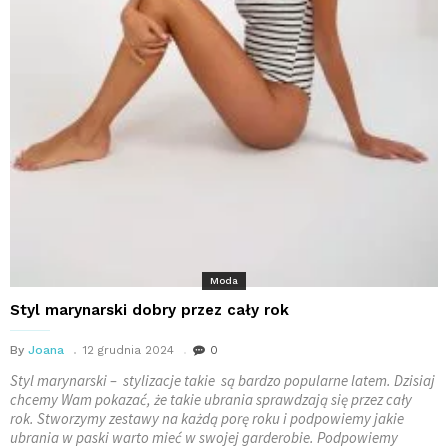
Moda
Styl marynarski dobry przez cały rok
By
Joana
12 grudnia 2024
0
Styl marynarski – stylizacje takie są bardzo popularne latem. Dzisiaj
chcemy Wam pokazać, że takie ubrania sprawdzają się przez cały
rok. Stworzymy zestawy na każdą porę roku i podpowiemy jakie
ubrania w paski warto mieć w swojej garderobie. Podpowiemy