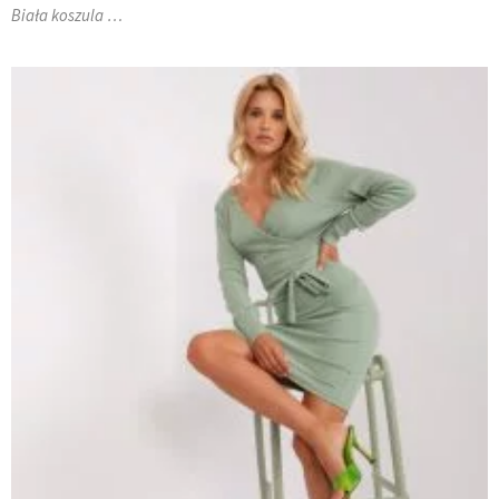
Biała koszula …