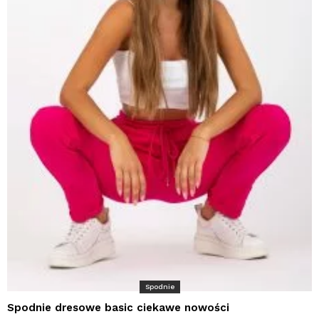
Spodnie
Spodnie dresowe basic ciekawe nowości