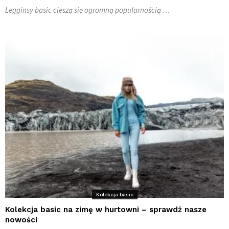
Legginsy basic cieszą się ogromną popularnością …
Kolekcja basic
Kolekcja basic na zimę w hurtowni – sprawdź nasze
nowości