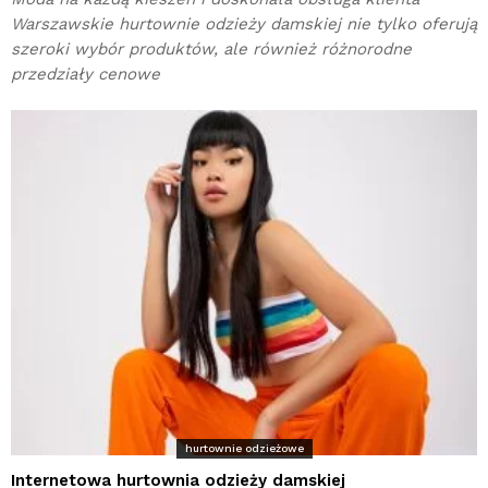
Warszawskie hurtownie odzieży damskiej nie tylko oferują
szeroki wybór produktów, ale również różnorodne
przedziały cenowe
hurtownie odzieżowe
Internetowa hurtownia odzieży damskiej