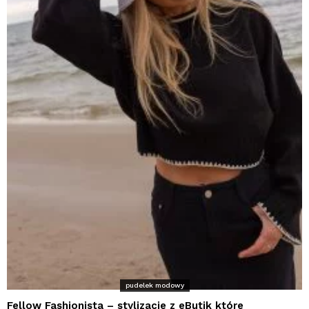
pudelek modowy
Fellow Fashionista – stylizacje z eButik które