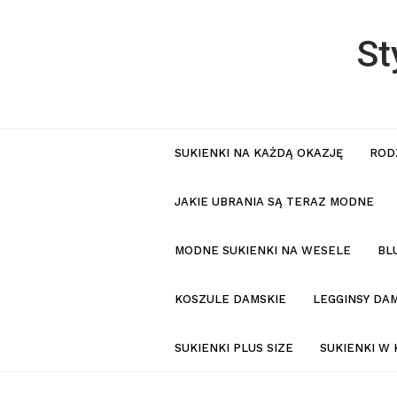
St
SUKIENKI NA KAŻDĄ OKAZJĘ
ROD
JAKIE UBRANIA SĄ TERAZ MODNE
MODNE SUKIENKI NA WESELE
BL
KOSZULE DAMSKIE
LEGGINSY DAM
SUKIENKI PLUS SIZE
SUKIENKI W 