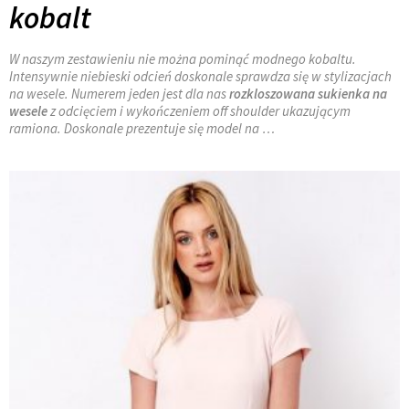
kobalt
W naszym zestawieniu nie można pominąć modnego kobaltu.
Intensywnie niebieski odcień doskonale sprawdza się w stylizacjach
na wesele. Numerem jeden jest dla nas
rozkloszowana sukienka na
wesele
z odcięciem i wykończeniem off shoulder ukazującym
ramiona. Doskonale prezentuje się model na …