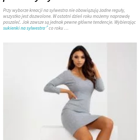
Przy wyborze kreacji na sylwestra nie obowiązują żadne reguły,
wszystko jest dozwolone. W ostatni dzień roku możemy naprawdę
poszaleć. Jak zawsze są jednak pewne główne tendencje. Wybierając
sukienki na sylwestra
co roku …