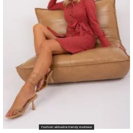
Fashion aktualne trendy modowe