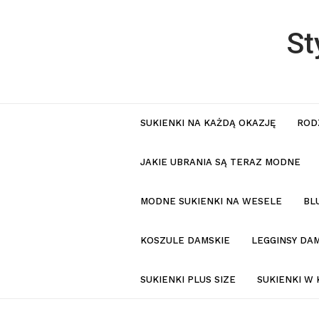
St
SUKIENKI NA KAŻDĄ OKAZJĘ
ROD
JAKIE UBRANIA SĄ TERAZ MODNE
MODNE SUKIENKI NA WESELE
BL
KOSZULE DAMSKIE
LEGGINSY DAM
SUKIENKI PLUS SIZE
SUKIENKI W 