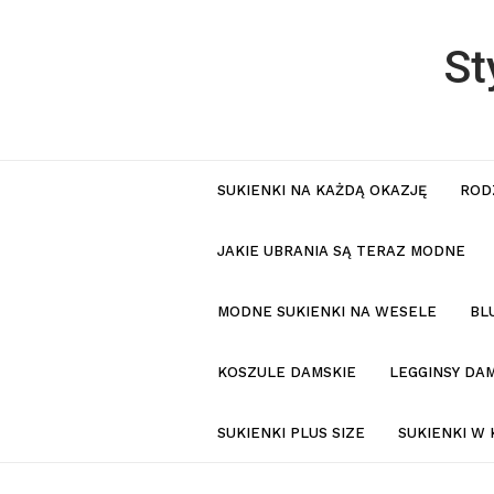
St
SUKIENKI NA KAŻDĄ OKAZJĘ
ROD
JAKIE UBRANIA SĄ TERAZ MODNE
MODNE SUKIENKI NA WESELE
BL
KOSZULE DAMSKIE
LEGGINSY DAM
SUKIENKI PLUS SIZE
SUKIENKI W 