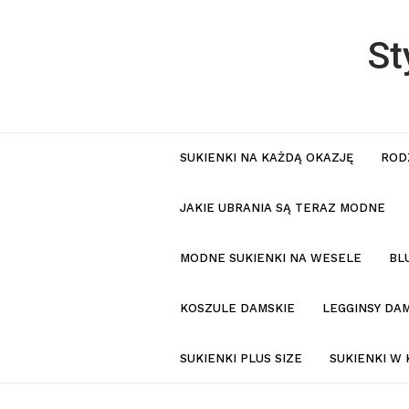
St
SUKIENKI NA KAŻDĄ OKAZJĘ
ROD
JAKIE UBRANIA SĄ TERAZ MODNE
MODNE SUKIENKI NA WESELE
BL
KOSZULE DAMSKIE
LEGGINSY DAM
SUKIENKI PLUS SIZE
SUKIENKI W 