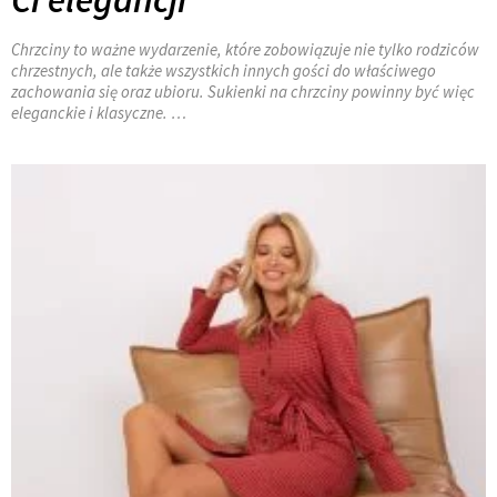
Chrzciny to ważne wydarzenie, które zobowiązuje nie tylko rodziców
chrzestnych, ale także wszystkich innych gości do właściwego
zachowania się oraz ubioru. Sukienki na chrzciny powinny być więc
eleganckie i klasyczne. …