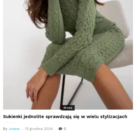
Moda
Sukienki jednolite sprawdzają się w wielu stylizacjach
By
Joana
13 grudnia 2024
0