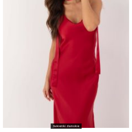
Sukienki damskie