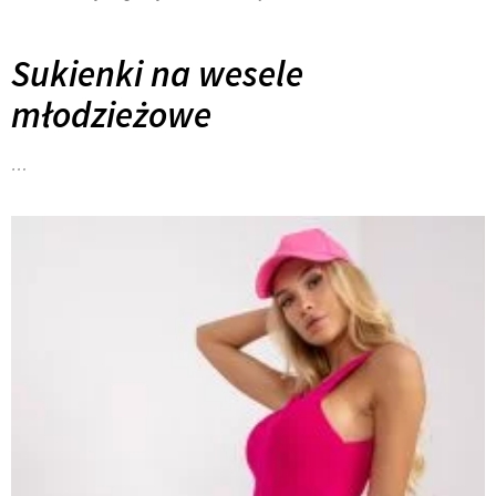
Sukienki na wesele
młodzieżowe
…