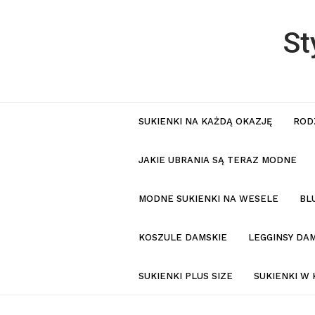
St
SUKIENKI NA KAŻDĄ OKAZJĘ
ROD
JAKIE UBRANIA SĄ TERAZ MODNE
MODNE SUKIENKI NA WESELE
BL
KOSZULE DAMSKIE
LEGGINSY DAM
SUKIENKI PLUS SIZE
SUKIENKI W 