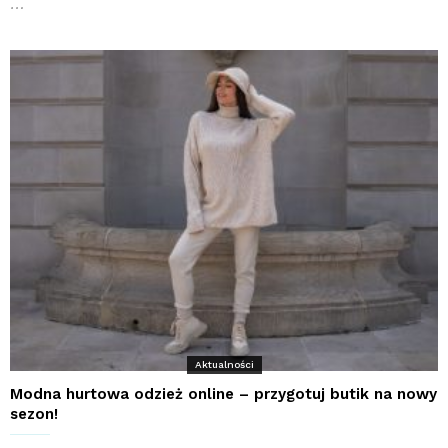
…
Aktualności
Modna hurtowa odzież online – przygotuj butik na nowy
sezon!