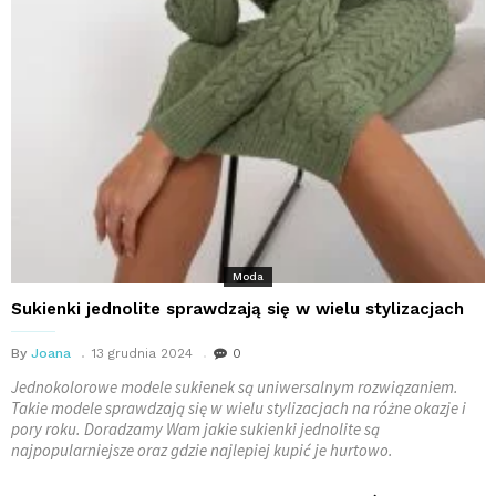
Moda
Sukienki jednolite sprawdzają się w wielu stylizacjach
By
Joana
13 grudnia 2024
0
Jednokolorowe modele sukienek są uniwersalnym rozwiązaniem.
Takie modele sprawdzają się w wielu stylizacjach na różne okazje i
pory roku. Doradzamy Wam
jakie sukienki jednolite są
najpopularniejsze oraz gdzie najlepiej kupić je hurtowo.