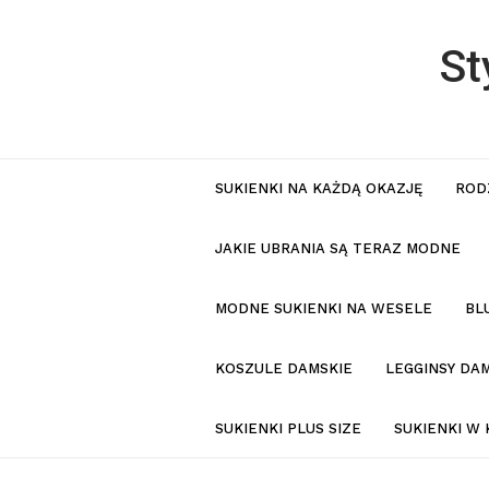
St
SUKIENKI NA KAŻDĄ OKAZJĘ
ROD
JAKIE UBRANIA SĄ TERAZ MODNE
MODNE SUKIENKI NA WESELE
BL
KOSZULE DAMSKIE
LEGGINSY DAM
SUKIENKI PLUS SIZE
SUKIENKI W 