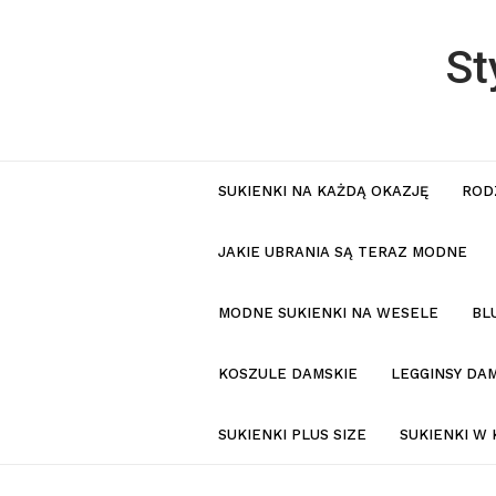
St
SUKIENKI NA KAŻDĄ OKAZJĘ
ROD
JAKIE UBRANIA SĄ TERAZ MODNE
MODNE SUKIENKI NA WESELE
BL
KOSZULE DAMSKIE
LEGGINSY DAM
SUKIENKI PLUS SIZE
SUKIENKI W 