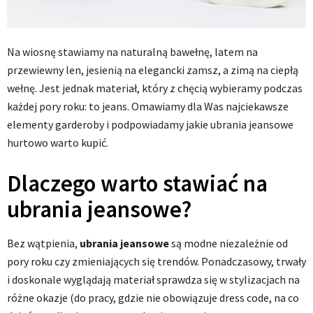
Na wiosnę stawiamy na naturalną bawełnę, latem na
przewiewny len, jesienią na elegancki zamsz, a zimą na ciepłą
wełnę. Jest jednak materiał, który z chęcią wybieramy podczas
każdej pory roku: to jeans. Omawiamy dla Was
najciekawsze
elementy garderoby i podpowiadamy jakie ubrania jeansowe
hurtowo warto kupić.
Dlaczego warto stawiać na
ubrania jeansowe?
Bez wątpienia,
ubrania jeansowe
są modne niezależnie od
pory roku czy zmieniających się trendów. Ponadczasowy, trwały
i doskonale wyglądają materiał sprawdza się w stylizacjach na
różne okazje (do pracy, gdzie nie obowiązuje dress code, na co