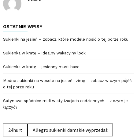
OSTATNIE WPISY
Sukienki na jesień – zobacz, które modele nosić o tej porze roku
Sukienka w kratę – idealny wakacyjny look
Sukienka w kratę – jesienny must have
Modne sukienki na wesele na jesień i zimę – zobacz w czym pójść
o tej porze roku
Satynowe spódnice midi w stylizacjach codziennych – z czym je
łączyć?
24hurt
Allegro sukienki damskie wyprzedaż