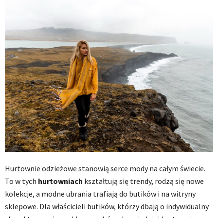
Hurtownie odzieżowe stanowią serce mody na całym świecie.
To w tych
hurtowniach
kształtują się trendy, rodzą się nowe
kolekcje, a modne ubrania trafiają do butików i na witryny
sklepowe. Dla właścicieli butików, którzy dbają o indywidualny