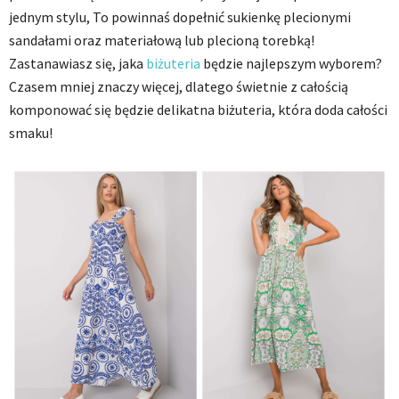
jednym stylu, To powinnaś dopełnić sukienkę plecionymi
sandałami oraz materiałową lub plecioną torebką!
Zastanawiasz się, jaka
biżuteria
będzie najlepszym wyborem?
Czasem mniej znaczy więcej, dlatego świetnie z całością
komponować się będzie delikatna biżuteria, która doda całości
smaku!